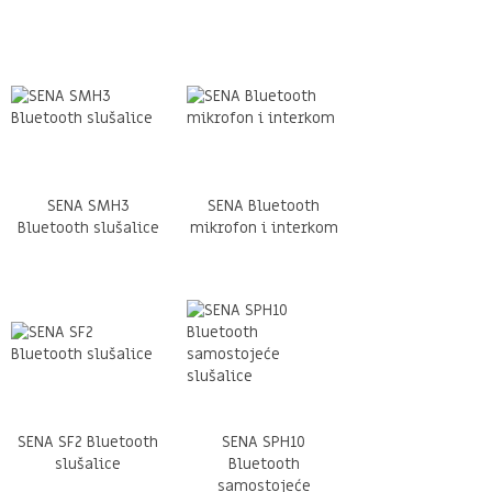
SENA SMH3
SENA Bluetooth
Bluetooth slušalice
mikrofon i interkom
SENA SF2 Bluetooth
SENA SPH10
slušalice
Bluetooth
samostojeće