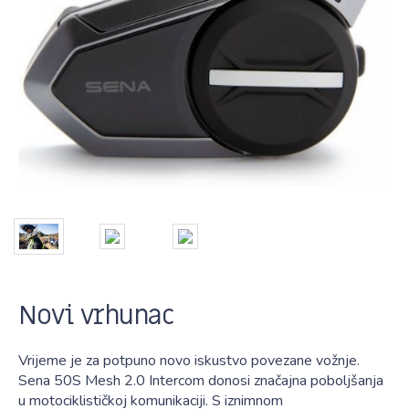
Novi vrhunac
Vrijeme je za potpuno novo iskustvo povezane vožnje.
Sena 50S Mesh 2.0 Intercom donosi značajna poboljšanja
u motociklističkoj komunikaciji. S iznimnom