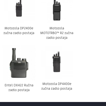
Motorola DP2400e
Motorola
ručna radio postaja
MOTOTRBO™ R2 ručna
radio postaja
Motorola DP4400e
Entel DX422 Ručna
ručna radio postaja
radio postaja