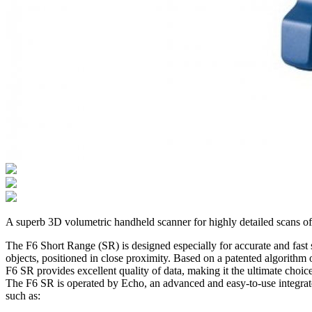
A superb 3D volumetric handheld scanner for highly detailed scans of
The F6 Short Range (SR) is designed especially for accurate and fast 
objects, positioned in close proximity. Based on a patented algorithm
F6 SR provides excellent quality of data, making it the ultimate choic
The F6 SR is operated by Echo, an advanced and easy-to-use integrat
such as: