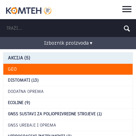
Izbornik proizvoda ▾
AKCIJA (5)
GEO
DISTOMATI (13)
DODATNA OPREMA
ECOLINE (9)
GNSS SUSTAVI ZA POLJOPRIVREDNE STROJEVE (1)
GNSS UREĐAJI I OPREMA