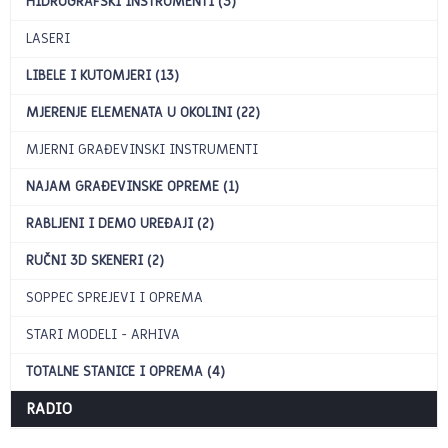
HIDROGRAFSKI INSTRUMENTI (3)
LASERI
LIBELE I KUTOMJERI (13)
MJERENJE ELEMENATA U OKOLINI (22)
MJERNI GRAĐEVINSKI INSTRUMENTI
NAJAM GRAĐEVINSKE OPREME (1)
RABLJENI I DEMO UREĐAJI (2)
RUČNI 3D SKENERI (2)
SOPPEC SPREJEVI I OPREMA
STARI MODELI - ARHIVA
TOTALNE STANICE I OPREMA (4)
RADIO