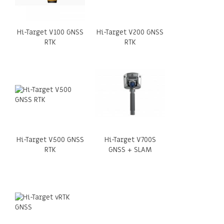
Hi-Target V100 GNSS
Hi-Target V200 GNSS
RTK
RTK
Hi-Target V500 GNSS
Hi-Target V700S
RTK
GNSS + SLAM