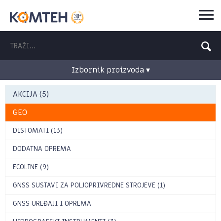
Izbornik proizvoda ▾
AKCIJA (5)
GEO
DISTOMATI (13)
DODATNA OPREMA
ECOLINE (9)
GNSS SUSTAVI ZA POLJOPRIVREDNE STROJEVE (1)
GNSS UREĐAJI I OPREMA