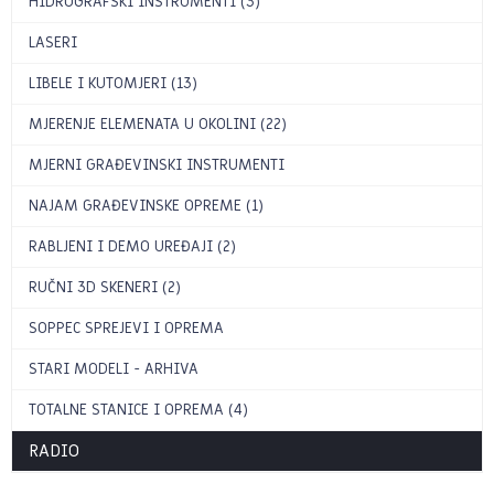
HIDROGRAFSKI INSTRUMENTI (3)
LASERI
LIBELE I KUTOMJERI (13)
MJERENJE ELEMENATA U OKOLINI (22)
MJERNI GRAĐEVINSKI INSTRUMENTI
NAJAM GRAĐEVINSKE OPREME (1)
RABLJENI I DEMO UREĐAJI (2)
RUČNI 3D SKENERI (2)
SOPPEC SPREJEVI I OPREMA
STARI MODELI - ARHIVA
TOTALNE STANICE I OPREMA (4)
RADIO