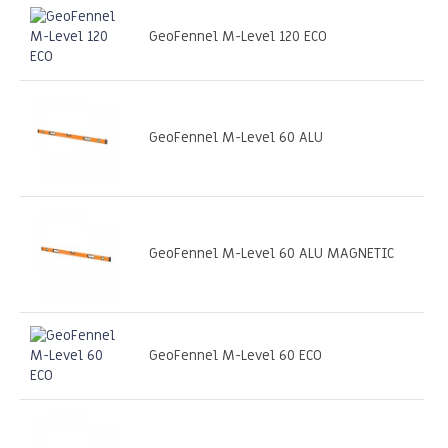
GeoFennel M-Level 120 ECO
GeoFennel M-Level 60 ALU
GeoFennel M-Level 60 ALU MAGNETIC
GeoFennel M-Level 60 ECO