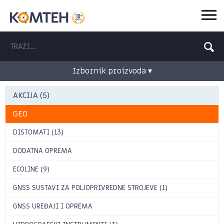
Izbornik proizvoda ▾
AKCIJA (5)
GEO
DISTOMATI (13)
DODATNA OPREMA
ECOLINE (9)
GNSS SUSTAVI ZA POLJOPRIVREDNE STROJEVE (1)
GNSS UREĐAJI I OPREMA