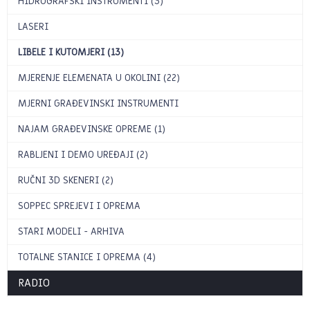
HIDROGRAFSKI INSTRUMENTI (3)
LASERI
LIBELE I KUTOMJERI (13)
MJERENJE ELEMENATA U OKOLINI (22)
MJERNI GRAĐEVINSKI INSTRUMENTI
NAJAM GRAĐEVINSKE OPREME (1)
RABLJENI I DEMO UREĐAJI (2)
RUČNI 3D SKENERI (2)
SOPPEC SPREJEVI I OPREMA
STARI MODELI - ARHIVA
TOTALNE STANICE I OPREMA (4)
RADIO