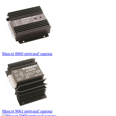
Mascot 8860 pretvarač napona
Mascot 9061 pretvarač napona