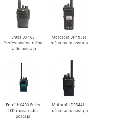
Entel DX482
Motorola DP4801e
Profesionalna ručna
ručna radio postaja
radio postaja
Entel HX400 Entry
Motorola DP3441e
LCD ručna radio
ručna radio postaja
postaja