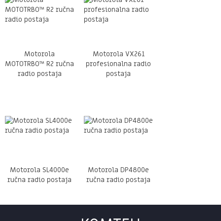
Motorola
Motorola VX261
MOTOTRBO™ R2 ručna
profesionalna radio
radio postaja
postaja
Motorola SL4000e
Motorola DP4800e
ručna radio postaja
ručna radio postaja