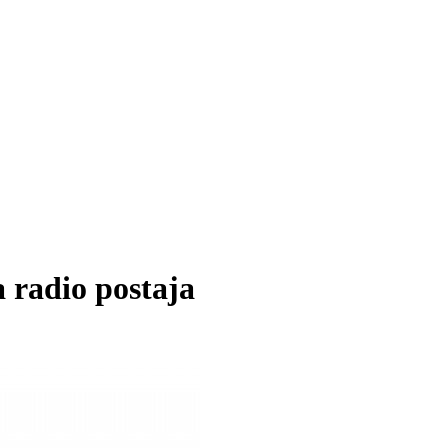
radio postaja