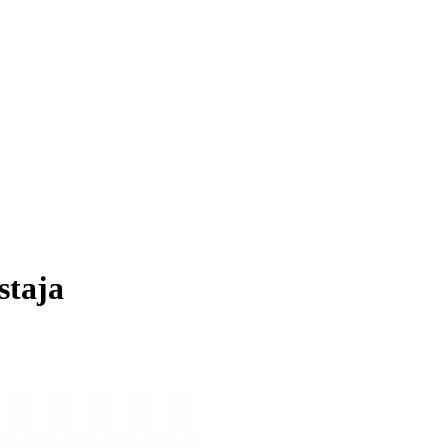
staja