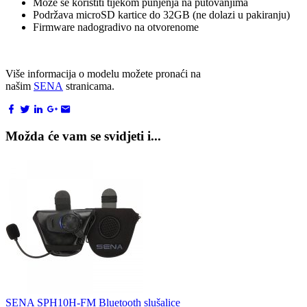
Može se koristiti tijekom punjenja na putovanjima
Podržava microSD kartice do 32GB (ne dolazi u pakiranju)
Firmware nadogradivo na otvorenome
Više informacija o modelu možete pronaći na
našim
SENA
stranicama.
Možda će vam se svidjeti i...
SENA SPH10H-FM Bluetooth slušalice