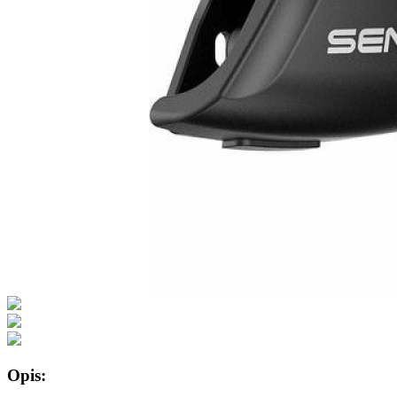
Opis: