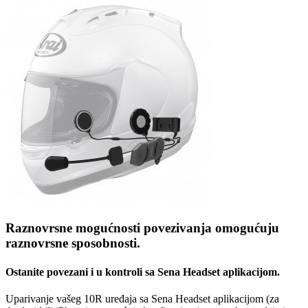
Raznovrsne mogućnosti povezivanja omogućuju
raznovrsne sposobnosti.
Ostanite povezani i u kontroli sa Sena Headset aplikacijom.
Uparivanje vašeg 10R uređaja sa Sena Headset aplikacijom (za