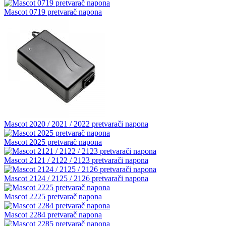
Mascot 0719 pretvarač napona
Mascot 2020 / 2021 / 2022 pretvarači napona
Mascot 2025 pretvarač napona
Mascot 2121 / 2122 / 2123 pretvarači napona
Mascot 2124 / 2125 / 2126 pretvarači napona
Mascot 2225 pretvarač napona
Mascot 2284 pretvarač napona