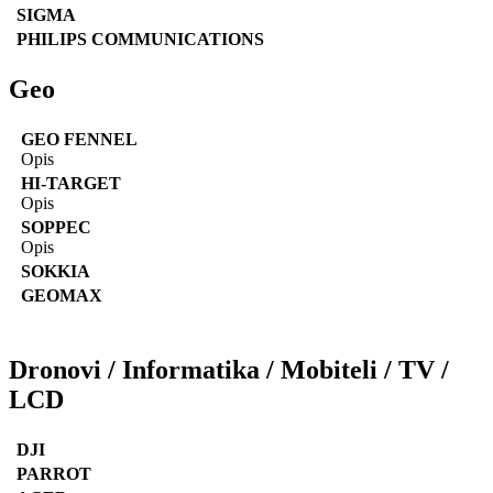
SIGMA
PHILIPS COMMUNICATIONS
Geo
GEO FENNEL
Opis
HI-TARGET
Opis
SOPPEC
Opis
SOKKIA
GEOMAX
Dronovi / Informatika / Mobiteli / TV /
LCD
DJI
PARROT