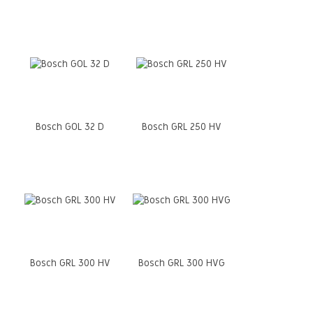
Bosch GOL 32 D
Bosch GRL 250 HV
Bosch GRL 300 HV
Bosch GRL 300 HVG