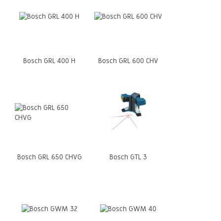
Bosch GRL 400 H
Bosch GRL 600 CHV
Bosch GRL 650 CHVG
Bosch GTL 3