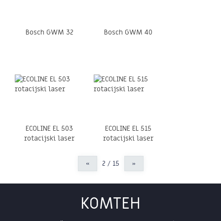
Bosch GWM 32
Bosch GWM 40
ECOLINE EL 503
ECOLINE EL 515
rotacijski laser
rotacijski laser
«
2 / 15
»
KOMTEH