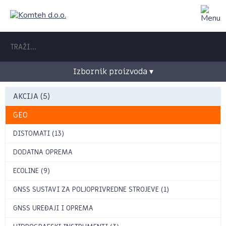
Izbornik proizvoda ▾
AKCIJA (5)
GEO
DISTOMATI (13)
DODATNA OPREMA
ECOLINE (9)
GNSS SUSTAVI ZA POLJOPRIVREDNE STROJEVE (1)
GNSS UREĐAJI I OPREMA