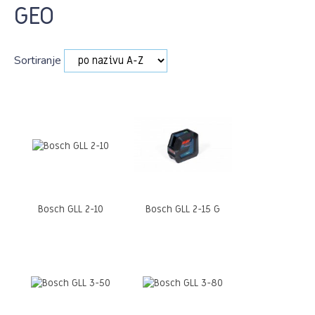
GEO
Sortiranje
Bosch GLL 2-10
Bosch GLL 2-15 G