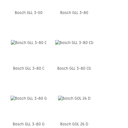
Bosch GLL 3-50
Bosch GLL 3-80
Bosch GLL 3-80 C
Bosch GLL 3-80 CG
Bosch GLL 3-80 G
Bosch GOL 26 D