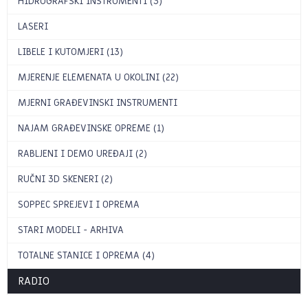
HIDROGRAFSKI INSTRUMENTI (3)
LASERI
LIBELE I KUTOMJERI (13)
MJERENJE ELEMENATA U OKOLINI (22)
MJERNI GRAĐEVINSKI INSTRUMENTI
NAJAM GRAĐEVINSKE OPREME (1)
RABLJENI I DEMO UREĐAJI (2)
RUČNI 3D SKENERI (2)
SOPPEC SPREJEVI I OPREMA
STARI MODELI - ARHIVA
TOTALNE STANICE I OPREMA (4)
RADIO