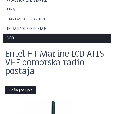
PROFESIONALNE STANICE
SENA
STARI MODELI - ARHIVA
TETRA RADIJSKE POSTAJE
GEO
Entel HT Marine LCD ATIS-
VHF pomorska radio
postaja
Pošaljite upit