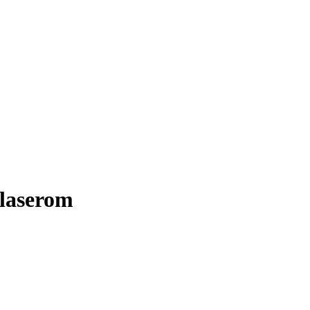
laserom