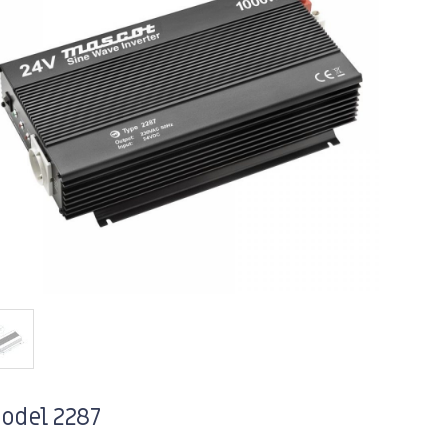
odel 2287