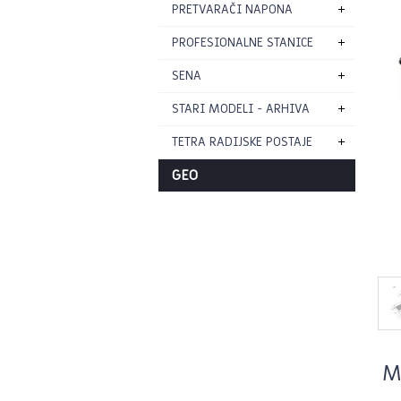
PRETVARAČI NAPONA
PROFESIONALNE STANICE
SENA
STARI MODELI - ARHIVA
TETRA RADIJSKE POSTAJE
GEO
M