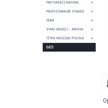
PRETVARAČI NAPONA
PROFESIONALNE STANICE
SENA
STARI MODELI - ARHIVA
TETRA RADIJSKE POSTAJE
GEO
O