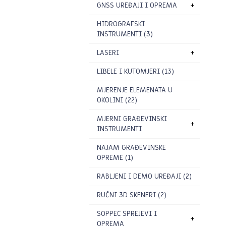
GNSS UREĐAJI I OPREMA
HIDROGRAFSKI
INSTRUMENTI (3)
LASERI
LIBELE I KUTOMJERI (13)
MJERENJE ELEMENATA U
OKOLINI (22)
MJERNI GRAĐEVINSKI
INSTRUMENTI
NAJAM GRAĐEVINSKE
OPREME (1)
RABLJENI I DEMO UREĐAJI (2)
RUČNI 3D SKENERI (2)
SOPPEC SPREJEVI I
OPREMA