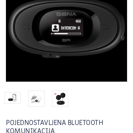
POJEDNOSTAVLJENA BLUETOOTH
KOMUNIKACIJA