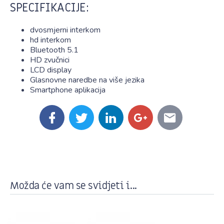
SPECIFIKACIJE:
dvosmjerni interkom
hd interkom
Bluetooth 5.1
HD zvučnici
LCD display
Glasnovne naredbe na više jezika
Smartphone aplikacija
Možda će vam se svidjeti i...