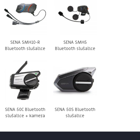
SENA SMH10-R
SENA SMH5
Bluetooth slušalice
Bluetooth slušalice
SENA 50C Bluetooth
SENA 50S Bluetooth
slušalice + kamera
slušalice