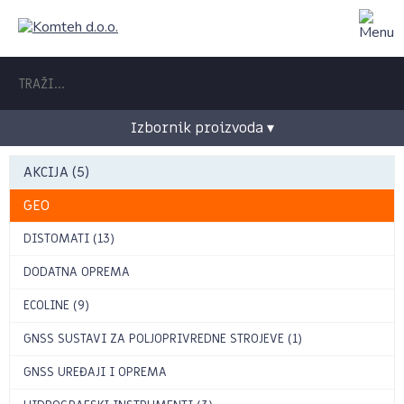
Izbornik proizvoda ▾
AKCIJA (5)
GEO
DISTOMATI (13)
DODATNA OPREMA
ECOLINE (9)
GNSS SUSTAVI ZA POLJOPRIVREDNE STROJEVE (1)
GNSS UREĐAJI I OPREMA