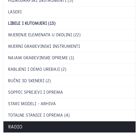
HIDROGRAFSKI INSTRUMENTI (3)
LASERI
LIBELE I KUTOMJERI (13)
MJERENJE ELEMENATA U OKOLINI (22)
MJERNI GRAĐEVINSKI INSTRUMENTI
NAJAM GRAĐEVINSKE OPREME (1)
RABLJENI I DEMO UREĐAJI (2)
RUČNI 3D SKENERI (2)
SOPPEC SPREJEVI I OPREMA
STARI MODELI - ARHIVA
TOTALNE STANICE I OPREMA (4)
RADIO