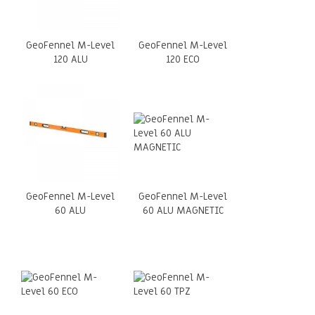
GeoFennel M-Level
GeoFennel M-Level
120 ALU
120 ECO
GeoFennel M-Level
GeoFennel M-Level
60 ALU
60 ALU MAGNETIC