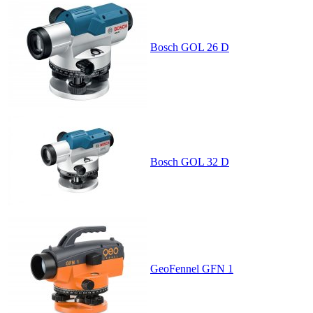
Bosch GOL 26 D
Bosch GOL 32 D
GeoFennel GFN 1